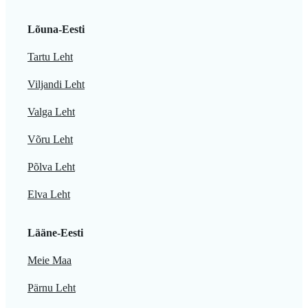
Lõuna-Eesti
Tartu Leht
Viljandi Leht
Valga Leht
Võru Leht
Põlva Leht
Elva Leht
Lääne-Eesti
Meie Maa
Pärnu Leht