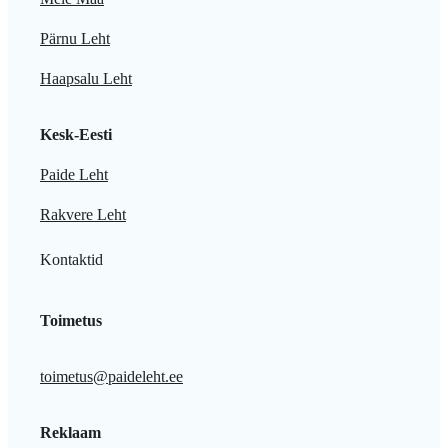
Pärnu Leht
Haapsalu Leht
Kesk-Eesti
Paide Leht
Rakvere Leht
Kontaktid
Toimetus
toimetus@paideleht.ee
Reklaam