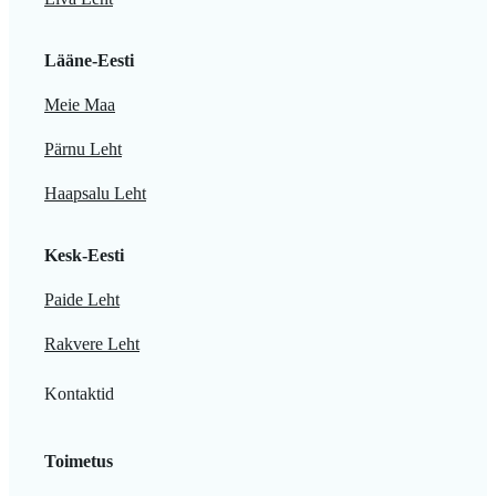
Lääne-Eesti
Meie Maa
Pärnu Leht
Haapsalu Leht
Kesk-Eesti
Paide Leht
Rakvere Leht
Kontaktid
Toimetus